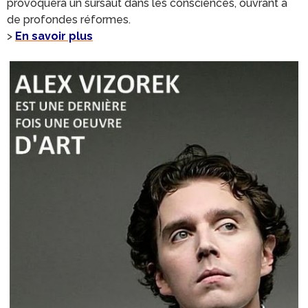
provoquera un sursaut dans les consciences, ouvrant à
de profondes réformes.
>
En savoir plus