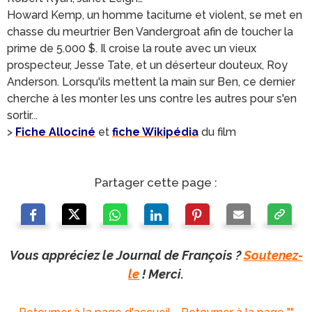
Howard Kemp, un homme taciturne et violent, se met en
chasse du meurtrier Ben Vandergroat afin de toucher la
prime de 5.000 $. Il croise la route avec un vieux
prospecteur, Jesse Tate, et un déserteur douteux, Roy
Anderson. Lorsqu'ils mettent la main sur Ben, ce dernier
cherche à les monter les uns contre les autres pour s'en
sortir...
>
Fiche Allociné
et
fiche Wikipédia
du film
Partager cette page :
Vous appréciez le Journal de François ?
Soutenez-
le
! Merci.