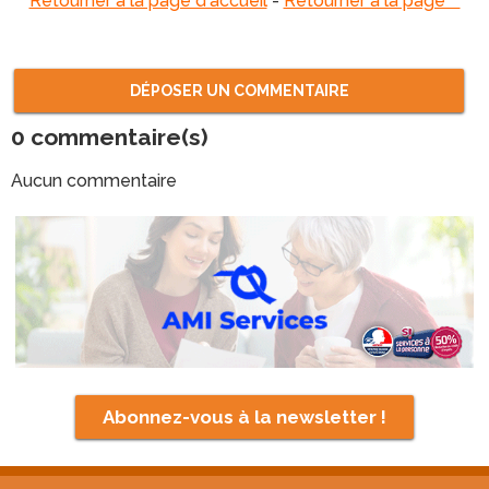
Retourner à la page d'accueil
-
Retourner à la page ""
DÉPOSER UN COMMENTAIRE
0
commentaire(s)
Aucun commentaire
Abonnez-vous à la newsletter !