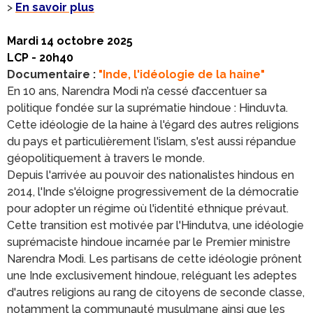
>
En savoir plus
Mardi 14 octobre 2025
LCP - 20h40
Documentaire :
"Inde, l'idéologie de la haine"
En 10 ans, Narendra Modi n’a cessé d’accentuer sa
politique fondée sur la suprématie hindoue : Hinduvta.
Cette idéologie de la haine à l'égard des autres religions
du pays et particulièrement l'islam, s'est aussi répandue
géopolitiquement à travers le monde.
Depuis l'arrivée au pouvoir des nationalistes hindous en
2014, l'Inde s'éloigne progressivement de la démocratie
pour adopter un régime où l'identité ethnique prévaut.
Cette transition est motivée par l'Hindutva, une idéologie
suprémaciste hindoue incarnée par le Premier ministre
Narendra Modi. Les partisans de cette idéologie prônent
une Inde exclusivement hindoue, reléguant les adeptes
d'autres religions au rang de citoyens de seconde classe,
notamment la communauté musulmane ainsi que les