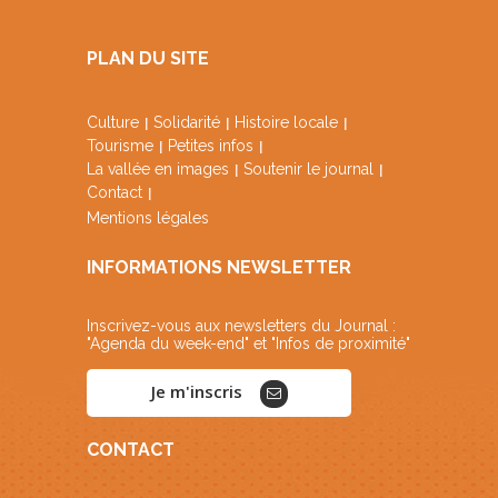
PLAN DU SITE
Culture
Solidarité
Histoire locale
Tourisme
Petites infos
La vallée en images
Soutenir le journal
Contact
Mentions légales
INFORMATIONS NEWSLETTER
Inscrivez-vous aux newsletters du Journal :
"Agenda du week-end" et "Infos de proximité"
Je m'inscris
CONTACT