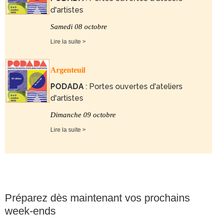
d'artistes
Samedi 08 octobre
Lire la suite >
Argenteuil
PODADA
: Portes ouvertes d'ateliers
d'artistes
Dimanche 09 octobre
Lire la suite >
Préparez dès maintenant vos prochains
week-ends