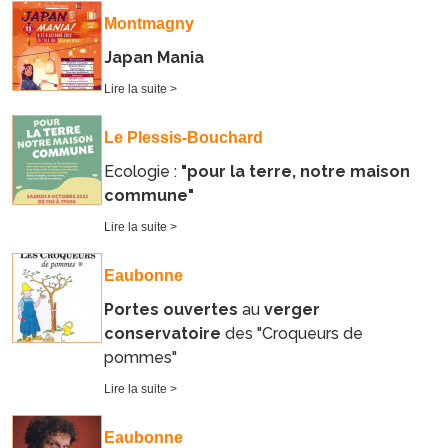
Montmagny
Japan Mania
Lire la suite >
Le Plessis-Bouchard
Ecologie :
"pour la terre, notre maison
commune"
Lire la suite >
Eaubonne
Portes ouvertes
au
verger
conservatoire
des "Croqueurs de
pommes"
Lire la suite >
Eaubonne