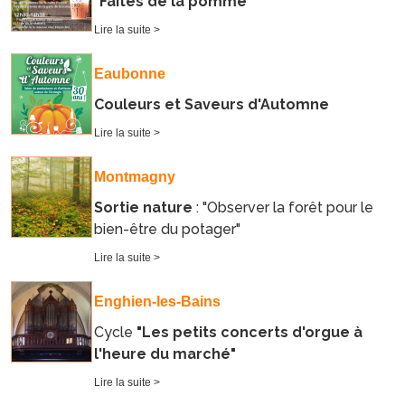
"Faites de la pomme"
Lire la suite >
Eaubonne
Couleurs et Saveurs d'Automne
Lire la suite >
Montmagny
Sortie nature
: "Observer la forêt pour le
bien-être du potager"
Lire la suite >
Enghien-les-Bains
Cycle
"Les petits concerts d'orgue à
l'heure du marché"
Lire la suite >