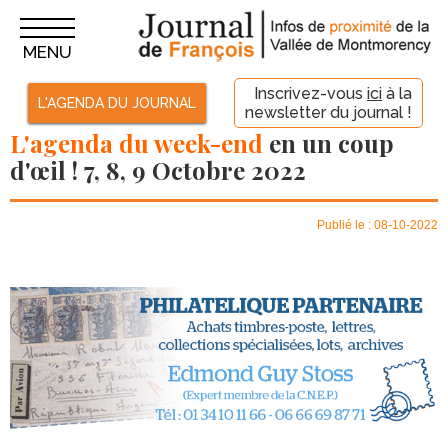
MENU
Inscrivez-vous
ici
à la
L'AGENDA DU JOURNAL
newsletter du journal !
L'agenda du week-end
en un coup
d'œil ! 7, 8, 9 Octobre 2022
Publié le : 08-10-2022