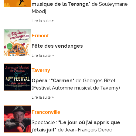
musique de la Teranga"
de Souleymane
Mbodj
Lire la suite >
Ermont
Fête des vendanges
Lire la suite >
Taverny
Opéra : "Carmen"
de Georges Bizet
(Festival Automne musical de Taverny)
Lire la suite >
Franconville
Spectacle :
"Le jour où j’ai appris que
j’étais juif"
de Jean-François Derec