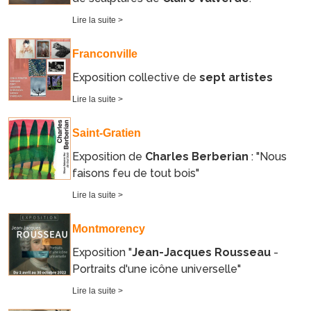
Lire la suite >
Franconville
Exposition collective de
sept artistes
Lire la suite >
Saint-Gratien
Exposition de
Charles Berberian
: "Nous
faisons feu de tout bois"
Lire la suite >
Montmorency
Exposition "
Jean-Jacques Rousseau
-
Portraits d'une icône universelle"
Lire la suite >