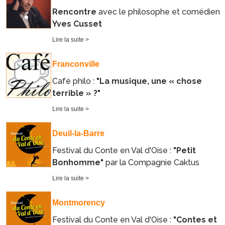
Rencontre
avec le philosophe et comédien
Yves Cusset
Lire la suite >
Franconville
Café philo :
"La musique, une « chose
terrible » ?"
Lire la suite >
Deuil-la-Barre
Festival du Conte en Val d'Oise :
"Petit
Bonhomme"
par la Compagnie Caktus
Lire la suite >
Montmorency
Festival du Conte en Val d'Oise :
"Contes et