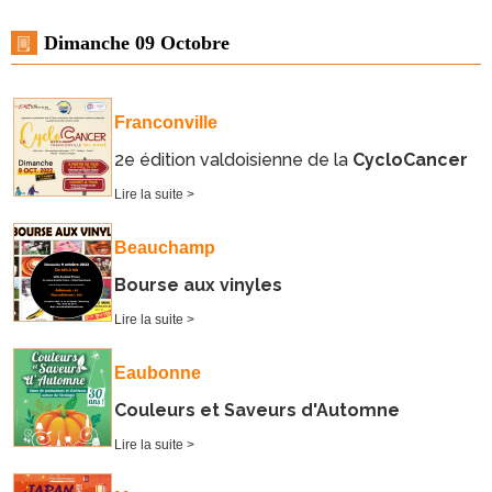
Dimanche 09 Octobre
Franconville
2e édition valdoisienne de la
CycloCancer
Lire la suite >
Beauchamp
Bourse aux vinyles
Lire la suite >
Eaubonne
Couleurs et Saveurs d'Automne
Lire la suite >