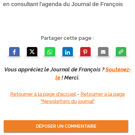
en consultant l'agenda du Journal de François
Partager cette page :
Vous appréciez le Journal de François ?
Soutenez-
le
! Merci.
Retourner à la page d'accueil
-
Retourner à la page
"Newsletters du journal"
DÉPOSER UN COMMENTAIRE