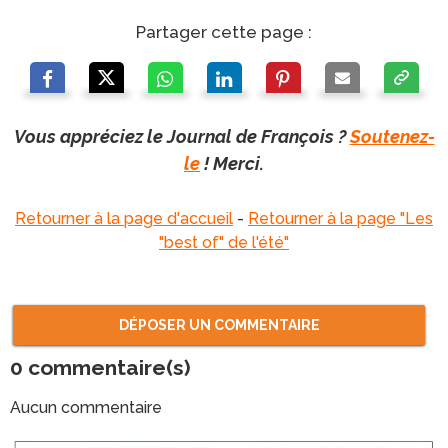
Partager cette page :
Vous appréciez le Journal de François ?
Soutenez-
le
! Merci.
Retourner à la page d'accueil
-
Retourner à la page "Les
"best of" de l'été"
DÉPOSER UN COMMENTAIRE
0
commentaire(s)
Aucun commentaire