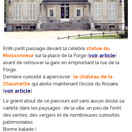
Enfin petit passage devant la célèbre
statue du
Moissonneur
sur la place de la Forge (
voir article
)
avant de retrouver la gare en empruntant la rue de la
Forge.
Dernière curiosité à apercevoir :
le château de la
Chaumette
qui abrite maintenant l'école du Rosaire.
(
voir article
)
Le grand atout de ce parcours est sans aucun doute sa
variété dans les paysages : de la ville, un peu de forêt,
des sentes, des vergers et de nombreuses curiosités
patrimoniales.
Bonne balade !