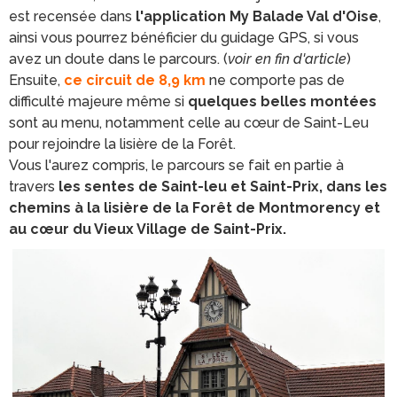
est recensée dans
l'application My Balade Val d'Oise
,
ainsi vous pourrez bénéficier du guidage GPS, si vous
avez un doute dans le parcours. (
voir en fin d'article
)
Ensuite,
ce circuit de 8,9 km
ne comporte pas de
difficulté majeure même si
quelques belles montées
sont au menu, notamment celle au cœur de Saint-Leu
pour rejoindre la lisière de la Forêt.
Vous l'aurez compris, le parcours se fait en partie à
travers
les sentes de Saint-leu et Saint-Prix, dans les
chemins à la lisière de la Forêt de Montmorency et
au cœur du Vieux Village de Saint-Prix.