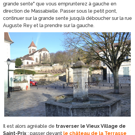
grande sente" que vous emprunterez à gauche en
direction de Massabielle. Passer sous le petit pont,
continuer sur la grande sente jusqu’à déboucher sur la rue
Auguste Rey et la prendre sur la gauche.
Il est alors agréable de
traverser le Vieux Village de
Saint-Prix
: passer devant
le château de la Terrasse