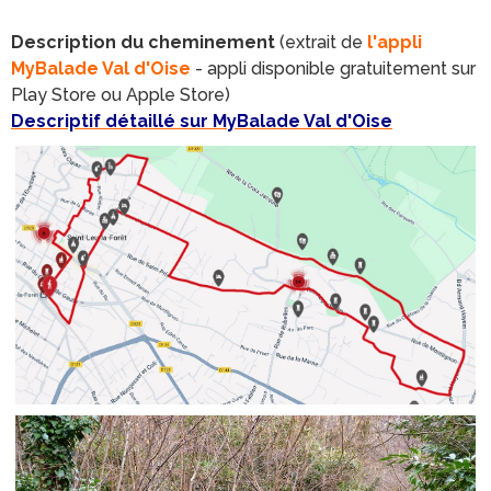
Description du cheminement
(extrait de
l'appli
MyBalade Val d'Oise
- appli disponible gratuitement sur
Play Store ou Apple Store)
Descriptif détaillé sur MyBalade Val d'Oise