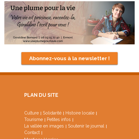
Abonnez-vous à la newsletter !
PLAN DU SITE
Culture
Solidarité
Histoire locale
Tourisme
Petites infos
La vallée en images
Soutenir le journal
Contact