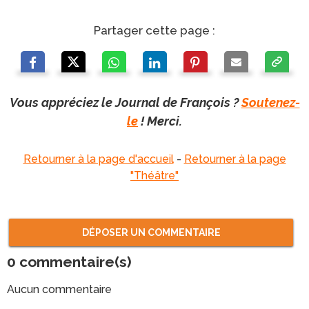
Partager cette page :
Vous appréciez le Journal de François ?
Soutenez-
le
! Merci.
Retourner à la page d'accueil
-
Retourner à la page
"Théâtre"
DÉPOSER UN COMMENTAIRE
0
commentaire(s)
Aucun commentaire