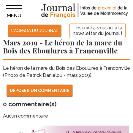
MENU
Inscrivez-vous
ici
à la
L'AGENDA DU JOURNAL
newsletter du journal !
Mars 2019 - Le héron de la mare du
Bois des Eboulures à Franconville
Le héron de la mare du Bois des Eboulures à Franconville
(Photo de Patrick Danielou - mars 2019)
DÉPOSER UN COMMENTAIRE
0
commentaire(s)
Aucun commentaire