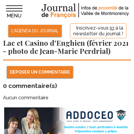
MENU
Inscrivez-vous
ici
à la
L'AGENDA DU JOURNAL
newsletter du journal !
Lac et Casino d'Enghien (février 2021
- photo de Jean-Marie Perdrial)
DÉPOSER UN COMMENTAIRE
0
commentaire(s)
Aucun commentaire