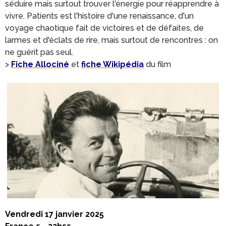
séduire mais surtout trouver l'énergie pour réapprendre à
vivre. Patients est l'histoire d'une renaissance, d'un
voyage chaotique fait de victoires et de défaites, de
larmes et d'éclats de rire, mais surtout de rencontres : on
ne guérit pas seul.
>
Fiche Allociné
et
fiche Wikipédia
du film
Vendredi 17 janvier 2025