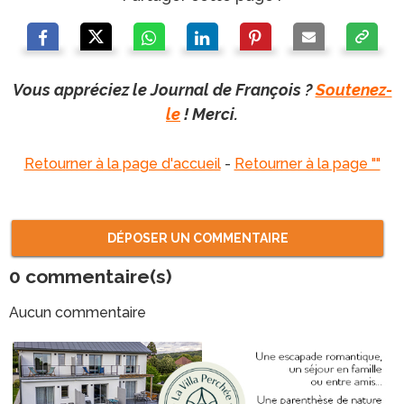
Vous appréciez le Journal de François ?
Soutenez-
le
! Merci.
Retourner à la page d'accueil
-
Retourner à la page ""
DÉPOSER UN COMMENTAIRE
0
commentaire(s)
Aucun commentaire