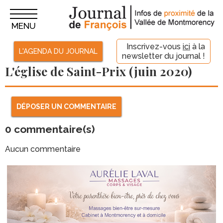
MENU
Inscrivez-vous
ici
à la
L'AGENDA DU JOURNAL
newsletter du journal !
L'église de Saint-Prix (juin 2020)
DÉPOSER UN COMMENTAIRE
0
commentaire(s)
Aucun commentaire