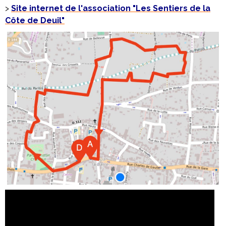
>
Site internet de l'association "Les Sentiers de la
Côte de Deuil"