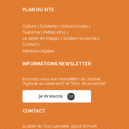
PLAN DU SITE
Culture
Solidarité
Histoire locale
Tourisme
Petites infos
La vallée en images
Soutenir le journal
Contact
Mentions légales
INFORMATIONS NEWSLETTER
Inscrivez-vous aux newsletters du Journal :
"Agenda du week-end" et "Infos de proximité"
Je m'inscris
CONTACT
11 allée du Clos Laisnées, 95120 Ermont