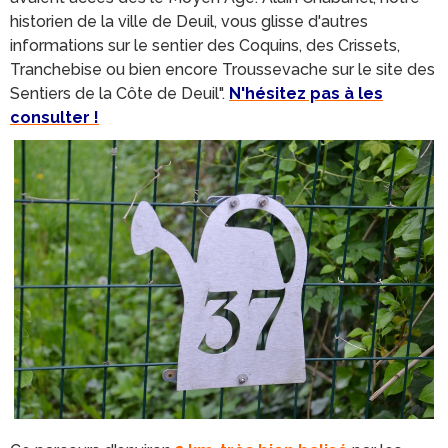
historien de la ville de Deuil, vous glisse d'autres
informations sur le sentier des Coquins, des Crissets,
Tranchebise ou bien encore Troussevache sur le site des
Sentiers de la Côte de Deuil".
N'hésitez pas à les
consulter !