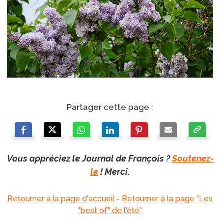
Partager cette page :
Vous appréciez le Journal de François ?
Soutenez-
le
! Merci.
Retourner à la page d'accueil
-
Retourner à la page "Les
"best of" de l'été"