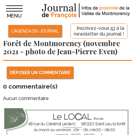
MENU
Inscrivez-vous
ici
à la
L'AGENDA DU JOURNAL
newsletter du journal !
Forêt de Montmorency (novembre
2021 - photo de Jean-Pierre Even)
DÉPOSER UN COMMENTAIRE
0
commentaire(s)
Aucun commentaire