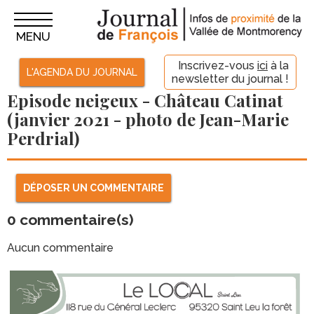
MENU
Inscrivez-vous
ici
à la
L'AGENDA DU JOURNAL
newsletter du journal !
Episode neigeux - Château Catinat
(janvier 2021 - photo de Jean-Marie
Perdrial)
DÉPOSER UN COMMENTAIRE
0
commentaire(s)
Aucun commentaire