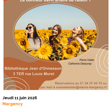
Jeudi 11 juin 2026
Margency