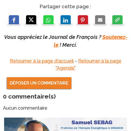
Partager cette page :
Vous appréciez le Journal de François ?
Soutenez-
le
! Merci.
Retourner à la page d'accueil
-
Retourner à la page
"Agenda"
DÉPOSER UN COMMENTAIRE
0
commentaire(s)
Aucun commentaire