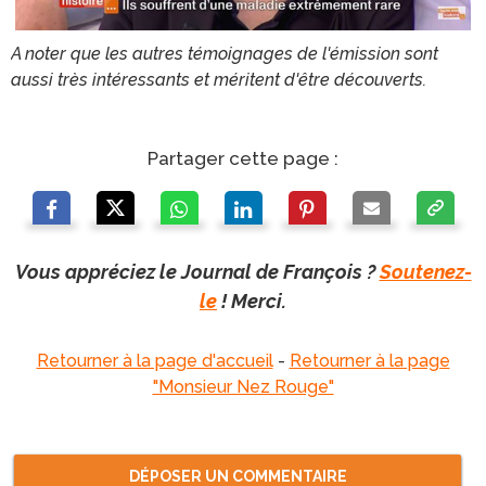
A noter que les autres témoignages de l'émission sont
aussi très intéressants et méritent d'être découverts.
Partager cette page :
Vous appréciez le Journal de François ?
Soutenez-
le
! Merci.
Retourner à la page d'accueil
-
Retourner à la page
"Monsieur Nez Rouge"
DÉPOSER UN COMMENTAIRE