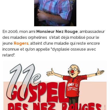
En 2006, mon ami
Monsieur Nez Rouge
, ambassadeur
des maladies orphelines s'était déjà mobilisé pour le
jeune
Rogers
, atteint d'une maladie qui reste encore
inconnue et qu'on appelle "dysplasie osseuse avec
retard".