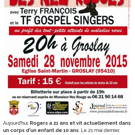
Aujourd'hui,
Rogers a 21 ans et vit actuellement dans
un corps d'un enfant de 10 ans
. Le 21 mai dernier,