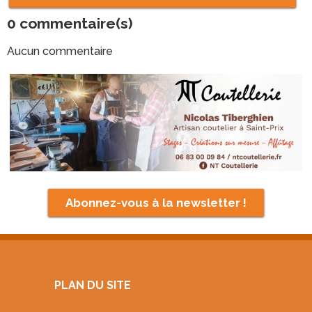
0
commentaire(s)
Aucun commentaire
Abonnez-vous à la newsletter !
PLAN DU SITE