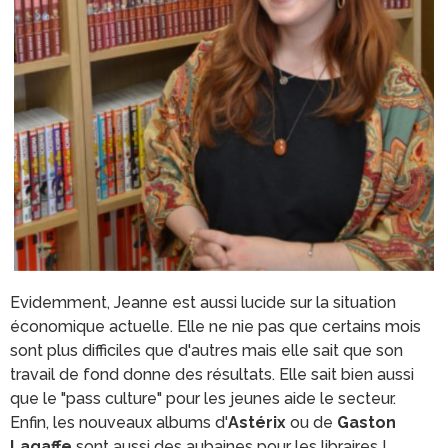
Evidemment, Jeanne est aussi lucide sur la situation
économique actuelle. Elle ne nie pas que certains mois
sont plus difficiles que d'autres mais elle sait que son
travail de fond donne des résultats. Elle sait bien aussi
que le "pass culture" pour les jeunes aide le secteur.
Enfin, les nouveaux albums d'
Astérix
ou de
Gaston
Lagaffe
sont aussi des aubaines pour les libraires !