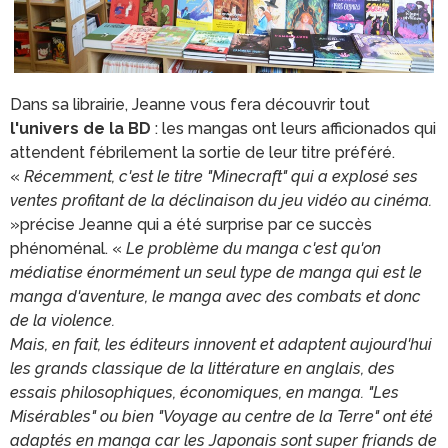
Dans sa librairie, Jeanne vous fera découvrir tout
l'univers de la BD
: les mangas ont leurs afficionados qui
attendent fébrilement la sortie de leur titre préféré.
«
Récemment, c'est le titre "Minecraft" qui a explosé ses
ventes profitant de la déclinaison du jeu vidéo au cinéma.
»précise Jeanne qui a été surprise par ce succès
phénoménal. «
Le problème du manga c'est qu'on
médiatise énormément un seul type de manga qui est le
manga d'aventure, le manga avec des combats et donc
de la violence.
Mais, en fait, les éditeurs innovent et adaptent aujourd'hui
les grands classique de la littérature en anglais, des
essais philosophiques, économiques, en manga. "Les
Misérables" ou bien "Voyage au centre de la Terre" ont été
adaptés en manga car les Japonais sont super friands de