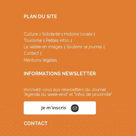
PLAN DU SITE
Culture
Solidarité
Histoire locale
Tourisme
Petites infos
La vallée en images
Soutenir le journal
Contact
Mentions légales
INFORMATIONS NEWSLETTER
Inscrivez-vous aux newsletters du Journal :
"Agenda du week-end" et "Infos de proximité"
Je m'inscris
CONTACT