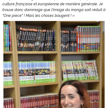
culture française et européenne de manière générale. Je
trouve donc dommage que l'image du manga soit réduit à
"One piece" ! Mais les choses bougent !
»